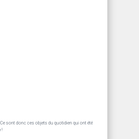
. Ce sont donc ces objets du quotidien qui ont été
e
!