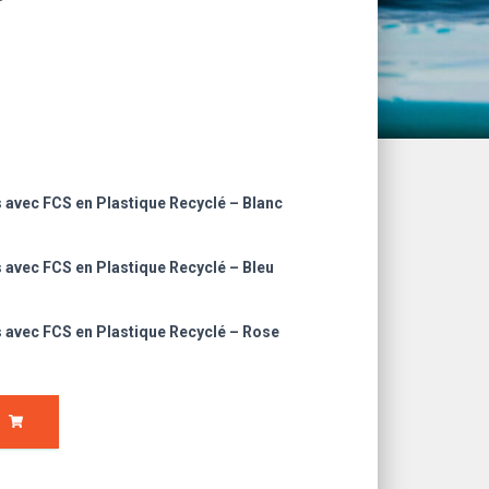
 avec FCS en Plastique Recyclé – Blanc
 avec FCS en Plastique Recyclé – Bleu
 avec FCS en Plastique Recyclé – Rose