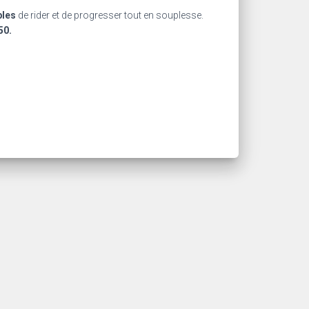
les
de rider et de progresser tout en souplesse.
50.