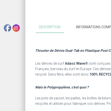
DESCRIPTION
INFORMATIONS COM
Thruster de Dérive Dual-Tab en Plastique Post
Les dérives de surf
Adaoz Wave®
sont conçues 
Français, berceau du surf en Europe. Ces dérives
recyclé. Sans fibre, elles sont donc
100% RECYC
Mais le Polypropylène, c’est quoi ?
Les pots de yaourt, les pailles, les boîtes de beur
recyclés et utilisés pour fabriquer vos dérives. Pr